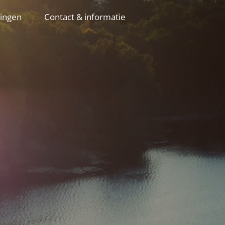
ingen
Contact & informatie