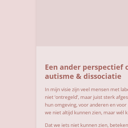
Een ander perspectief
autisme & dissociatie
In mijn visie zijn veel mensen met la
niet ‘ontregeld’, maar juist sterk afg
hun omgeving, voor anderen en voor
we niet altijd kunnen zien, maar wél
Dat we iets niet kunnen zien, betekent