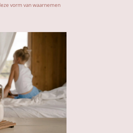
 deze vorm van waarnemen