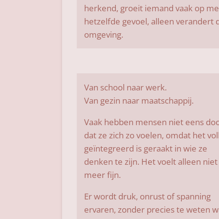
herkend, groeit iemand vaak op me
hetzelfde gevoel, alleen verandert 
omgeving.
Van school naar werk.
Van gezin naar maatschappij.
Vaak hebben mensen niet eens do
dat ze zich zo voelen, omdat het vol
geïntegreerd is geraakt in wie ze
denken te zijn. Het voelt alleen niet
meer fijn.
Er wordt druk, onrust of spanning
ervaren, zonder precies te weten w