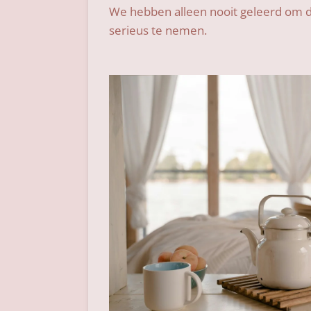
We hebben alleen nooit geleerd om
serieus te nemen.