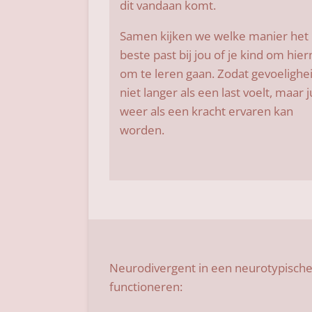
dit vandaan komt.
Samen kijken we welke manier het
beste past bij jou of je kind om hi
om te leren gaan. Zodat gevoelighe
niet langer als een last voelt, maar j
weer als een kracht ervaren kan
worden.
Neurodivergent in een neurotypische
functioneren: