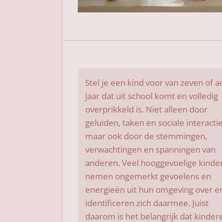
Stel je een kind voor van zeven of a
jaar dat uit school komt en volledig
overprikkeld is. Niet alleen door
geluiden, taken en sociale interactie
maar ook door de stemmingen,
verwachtingen en spanningen van
anderen. Veel hooggevoelige kinde
nemen ongemerkt gevoelens en
energieën uit hun omgeving over e
identificeren zich daarmee. Juist
daarom is het belangrijk dat kinder