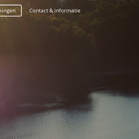
kingen
Contact & informatie