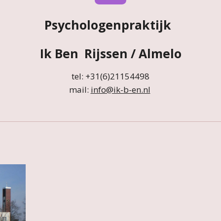
Psychologenpraktijk
Ik Ben
Rijssen / Almelo
tel: +31(6)21154498
mail:
info@ik-b-en.nl