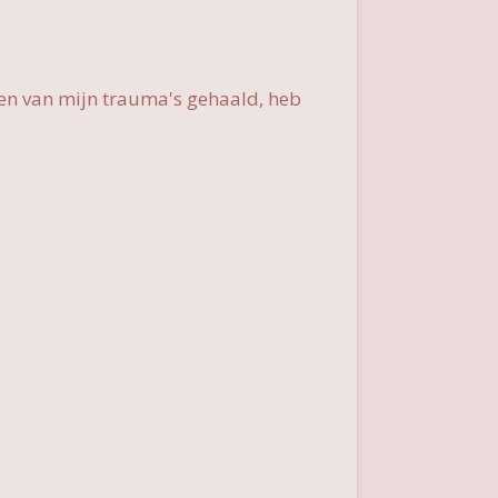
den van mijn trauma's gehaald, heb