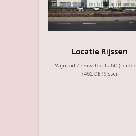
Locatie Rijssen
Wijnand Zeeuwstraat 26D (souter
7462 DE Rijssen