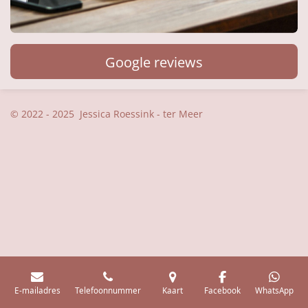
Google reviews
© 2022 - 2025 Jessica Roessink - ter Meer
E-mailadres
Telefoonnummer
Kaart
Facebook
WhatsApp