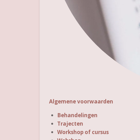
Algemene voorwaarden
Behandelingen
Trajecten
Workshop of cursus