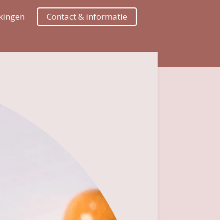
kingen
Contact & informatie