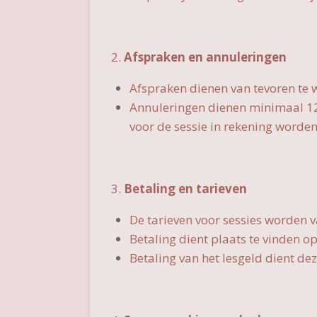
2.
Afspraken en annuleringen
Afspraken dienen van tevoren te
Annuleringen dienen minimaal 12 
voor de sessie in rekening worden
3.
Betaling en tarieven
De tarieven voor sessies worden v
Betaling dient plaats te vinden 
Betaling van het lesgeld dient d