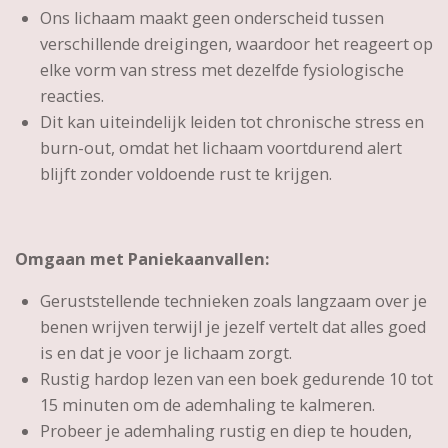
Ons lichaam maakt geen onderscheid tussen
verschillende dreigingen, waardoor het reageert op
elke vorm van stress met dezelfde fysiologische
reacties.
Dit kan uiteindelijk leiden tot chronische stress en
burn-out, omdat het lichaam voortdurend alert
blijft zonder voldoende rust te krijgen.
Omgaan met Paniekaanvallen:
Geruststellende technieken zoals langzaam over je
benen wrijven terwijl je jezelf vertelt dat alles goed
is en dat je voor je lichaam zorgt.
Rustig hardop lezen van een boek gedurende 10 tot
15 minuten om de ademhaling te kalmeren.
Probeer je ademhaling rustig en diep te houden,