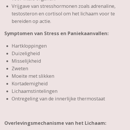
Vrijgave van stresshormonen zoals adrenaline,
testosteron en cortisol om het lichaam voor te
bereiden op actie.
Symptomen van Stress en Paniekaanvallen:
Hartkloppingen
Duizeligheid
Misselijkheid
Zweten
Moeite met slikken
Kortademigheid
Lichaamstintelingen
Ontregeling van de innerlijke thermostaat
Overlevingsmechanisme van het Lichaam: