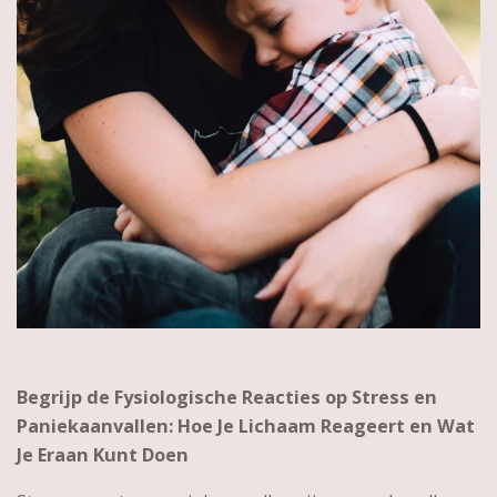
Begrijp de Fysiologische Reacties op Stress en
Paniekaanvallen: Hoe Je Lichaam Reageert en Wat
Je Eraan Kunt Doen