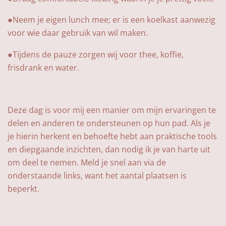
●Neem je eigen lunch mee; er is een koelkast aanwezig
voor wie daar gebruik van wil maken.
●Tijdens de pauze zorgen wij voor thee, koffie,
frisdrank en water.
Deze dag is voor mij een manier om mijn ervaringen te
delen en anderen te ondersteunen op hun pad. Als je
je hierin herkent en behoefte hebt aan praktische tools
en diepgaande inzichten, dan nodig ik je van harte uit
om deel te nemen. Meld je snel aan via de
onderstaande links, want het aantal plaatsen is
beperkt.