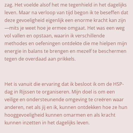
zag. Het voelde alsof het me tegenhield in het dagelijks
leven. Maar na verloop van tijd begon ik te beseffen dat
deze gevoeligheid eigenlijk een enorme kracht kan zijn
—mits je weet hoe je ermee omgaat. Het was een weg
vol vallen en opstaan, waarin ik verschillende
methodes en oefeningen ontdekte die me hielpen mijn
energie in balans te brengen en mezelf te beschermen
tegen de overdaad aan prikkels.
Het is vanuit die ervaring dat ik besloot ik om de HSP-
dag in Rijssen te organiseren. Mijn doel is om een
veilige en ondersteunende omgeving te creëren waar
anderen, net als jij en ik, kunnen ontdekken hoe ze hun
hooggevoeligheid kunnen omarmen en als kracht
kunnen inzetten in het dagelijks leven.