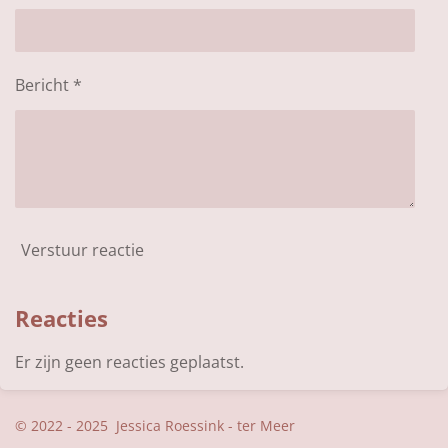
Bericht *
Verstuur reactie
Reacties
Er zijn geen reacties geplaatst.
© 2022 - 2025 Jessica Roessink - ter Meer