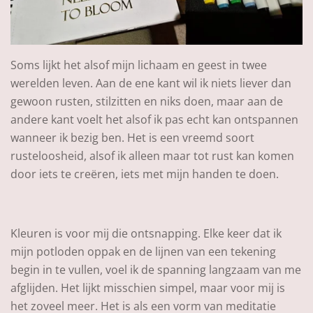
Soms lijkt het alsof mijn lichaam en geest in twee
werelden leven. Aan de ene kant wil ik niets liever dan
gewoon rusten, stilzitten en niks doen, maar aan de
andere kant voelt het alsof ik pas echt kan ontspannen
wanneer ik bezig ben. Het is een vreemd soort
rusteloosheid, alsof ik alleen maar tot rust kan komen
door iets te creëren, iets met mijn handen te doen.
Kleuren is voor mij die ontsnapping. Elke keer dat ik
mijn potloden oppak en de lijnen van een tekening
begin in te vullen, voel ik de spanning langzaam van me
afglijden. Het lijkt misschien simpel, maar voor mij is
het zoveel meer. Het is als een vorm van meditatie