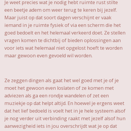
Je weet precies wat je nodig hebt ruimte rust stilte
een beetje adem om weer terug te keren bij jezelf.
Maar juist op dat soort dagen verschijnt er vaak
iemand in je ruimte fysiek of via een scherm die het
goed bedoelt en het helemaal verkeerd doet. Ze stellen
vragen komen te dichtbij of bieden oplossingen aan
voor iets wat helemaal niet opgelost hoeft te worden
maar gewoon even gevoeld wil worden.
Ze zeggen dingen als gaat het wel goed met je of je
moet het gewoon even loslaten of ze komen met
adviezen als ga een rondje wandelen of zet een
muziekje op dat helpt altijd. En hoewel je ergens weet
dat het lief bedoeld is voelt het in je hele systeem alsof
je nog verder uit verbinding raakt met jezelf alsof hun
aanwezigheid iets in jou overschrijdt wat je op dat