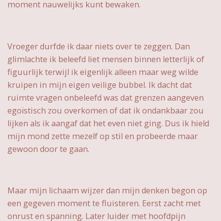
moment nauwelijks kunt bewaken.
Vroeger durfde ik daar niets over te zeggen. Dan
glimlachte ik beleefd liet mensen binnen letterlijk of
figuurlijk terwijl ik eigenlijk alleen maar weg wilde
kruipen in mijn eigen veilige bubbel. Ik dacht dat
ruimte vragen onbeleefd was dat grenzen aangeven
egoïstisch zou overkomen of dat ik ondankbaar zou
lijken als ik aangaf dat het even niet ging. Dus ik hield
mijn mond zette mezelf op stil en probeerde maar
gewoon door te gaan.
Maar mijn lichaam wijzer dan mijn denken begon op
een gegeven moment te fluisteren. Eerst zacht met
onrust en spanning. Later luider met hoofdpijn