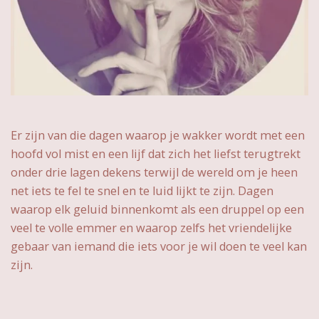
Er zijn van die dagen waarop je wakker wordt met een
hoofd vol mist en een lijf dat zich het liefst terugtrekt
onder drie lagen dekens terwijl de wereld om je heen
net iets te fel te snel en te luid lijkt te zijn. Dagen
waarop elk geluid binnenkomt als een druppel op een
veel te volle emmer en waarop zelfs het vriendelijke
gebaar van iemand die iets voor je wil doen te veel kan
zijn.