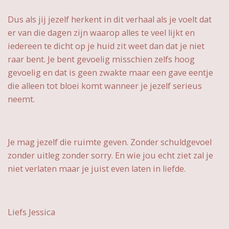
Dus als jij jezelf herkent in dit verhaal als je voelt dat
er van die dagen zijn waarop alles te veel lijkt en
iedereen te dicht op je huid zit weet dan dat je niet
raar bent. Je bent gevoelig misschien zelfs hoog
gevoelig en dat is geen zwakte maar een gave eentje
die alleen tot bloei komt wanneer je jezelf serieus
neemt.
Je mag jezelf die ruimte geven. Zonder schuldgevoel
zonder uitleg zonder sorry. En wie jou echt ziet zal je
niet verlaten maar je juist even laten in liefde.
Liefs Jessica