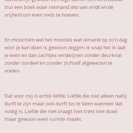
trui een boek waar niemand iets van vindt en de
vrijheid om even niets te hoeven.
En misschien wel het mooiste wat iemand op zo’n dag
voor je kan doen is gewoon zeggen ik snap het ik laat
je even en dan zachtjes verdwijnen zonder deurknal
zonder oordeel en zonder zichzelf afgewezen te
voelen.
Dat voor mij is echte liefde. Liefde die niet alleen nabij
durft te zijn maar ook durft los te laten wanneer dat
nodig is. Liefde die niet vraagt niet trekt niet duwt
maar gewoon even ruimte maakt.