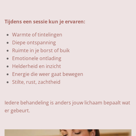
Tijdens een sessie kun je ervaren:
Warmte of tintelingen
Diepe ontspanning
Ruimte in je borst of buik
Emotionele ontlading
Helderheid en inzicht
Energie die weer gaat bewegen
Stilte, rust, zachtheid
Iedere behandeling is anders jouw lichaam bepaalt wat
er gebeurt.