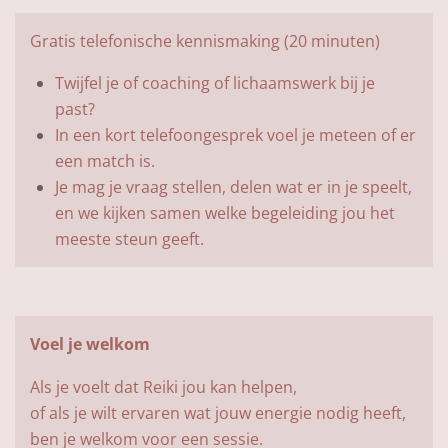
Gratis telefonische kennismaking (20 minuten)
Twijfel je of coaching of lichaamswerk bij je
past?
In een kort telefoongesprek voel je meteen of er
een match is.
Je mag je vraag stellen, delen wat er in je speelt,
en we kijken samen welke begeleiding jou het
meeste steun geeft.
Voel je welkom
Als je voelt dat Reiki jou kan helpen,
of als je wilt ervaren wat jouw energie nodig heeft,
ben je welkom voor een sessie.