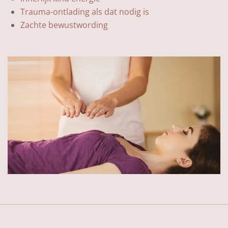
Trauma-ontlading als dat nodig is
Zachte bewustwording