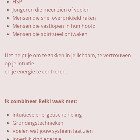
HSP
Jongeren die meer zien of voelen
Mensen die snel overprikkeld raken
Mensen die vastlopen in hun hoofd
Mensen die spiritueel ontwaken
Het helpt je om te zakken in je lichaam, te vertrouwen
op je intuïtie
en je energie te centreren.
Ik combineer Reiki vaak met:
Intuïtieve energetische heling
Grondingstechnieken
Voelen wat jouw systeem laat zien
Innerlijk kind energie