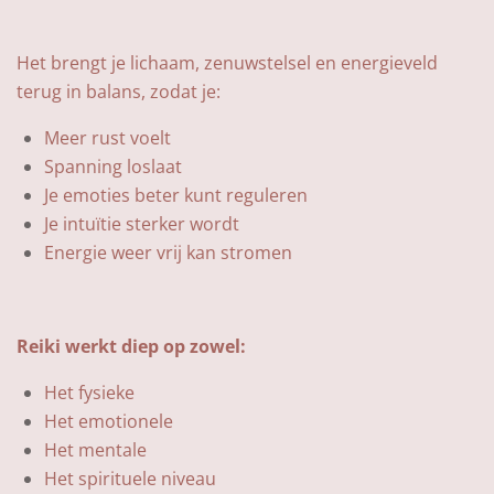
Het brengt je lichaam, zenuwstelsel en energieveld
terug in balans, zodat je:
Meer rust voelt
Spanning loslaat
Je emoties beter kunt reguleren
Je intuïtie sterker wordt
Energie weer vrij kan stromen
Reiki werkt diep op zowel:
Het fysieke
Het emotionele
Het mentale
Het spirituele niveau