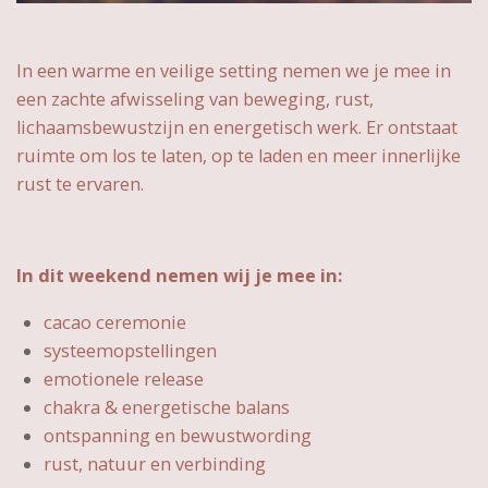
In een warme en veilige setting nemen we je mee in
een zachte afwisseling van beweging, rust,
lichaamsbewustzijn en energetisch werk. Er ontstaat
ruimte om los te laten, op te laden en meer innerlijke
rust te ervaren.
In dit weekend nemen wij je mee in:
cacao ceremonie
systeemopstellingen
emotionele release
chakra & energetische balans
ontspanning en bewustwording
rust, natuur en verbinding