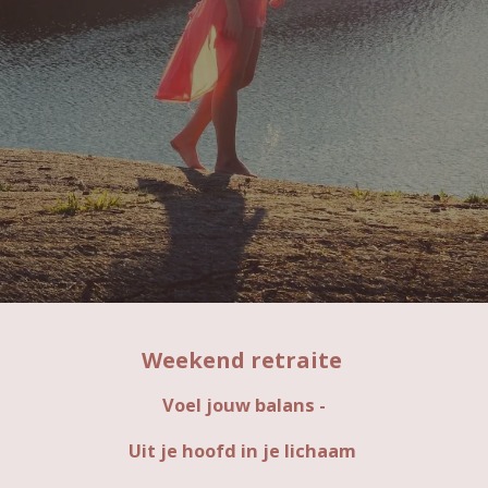
Weekend retraite
Voel jouw balans -
Uit je hoofd in je lichaam