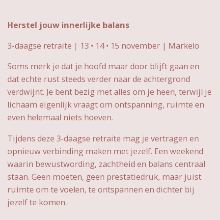
Herstel jouw innerlijke balans
3-daagse retraite | 13 • 14 • 15 november | Markelo
Soms merk je dat je hoofd maar door blijft gaan en
dat echte rust steeds verder naar de achtergrond
verdwijnt. Je bent bezig met alles om je heen, terwijl je
lichaam eigenlijk vraagt om ontspanning, ruimte en
even helemaal niets hoeven.
Tijdens deze 3-daagse retraite mag je vertragen en
opnieuw verbinding maken met jezelf. Een weekend
waarin bewustwording, zachtheid en balans centraal
staan. Geen moeten, geen prestatiedruk, maar juist
ruimte om te voelen, te ontspannen en dichter bij
jezelf te komen.