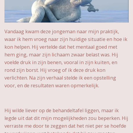
Vandaag kwam deze jongeman naar mijn praktijk,
waar ik hem vroeg naar zijn huidige situatie en hoe ik
kon helpen. Hij vertelde dat het mentaal goed met
hem ging, maar zijn lichaam zwaar belast was. Hij
voelde druk in zijn benen, vooral in zijn kuiten, en
rond zijn borst. Hij vroeg of ik deze druk kon
verlichten. Na zijn verhaal stelde ik een opstelling
voor, en de resultaten waren opmerkelijk.
Hij wilde liever op de behandeltafel liggen, maar ik
legde uit dat dit mijn mogelijkheden zou beperken. Hij
verraste me door te zeggen dat het niet per se hoefde