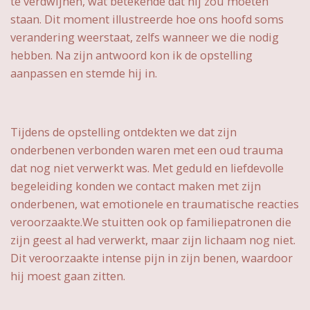
te verdwijnen, wat betekende dat hij zou moeten
staan. Dit moment illustreerde hoe ons hoofd soms
verandering weerstaat, zelfs wanneer we die nodig
hebben. Na zijn antwoord kon ik de opstelling
aanpassen en stemde hij in.
Tijdens de opstelling ontdekten we dat zijn
onderbenen verbonden waren met een oud trauma
dat nog niet verwerkt was. Met geduld en liefdevolle
begeleiding konden we contact maken met zijn
onderbenen, wat emotionele en traumatische reacties
veroorzaakte.We stuitten ook op familiepatronen die
zijn geest al had verwerkt, maar zijn lichaam nog niet.
Dit veroorzaakte intense pijn in zijn benen, waardoor
hij moest gaan zitten.