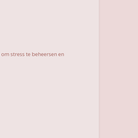
n om stress te beheersen en