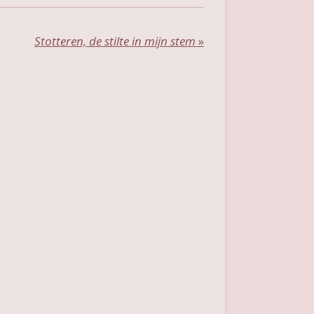
Stotteren, de stilte in mijn stem
»