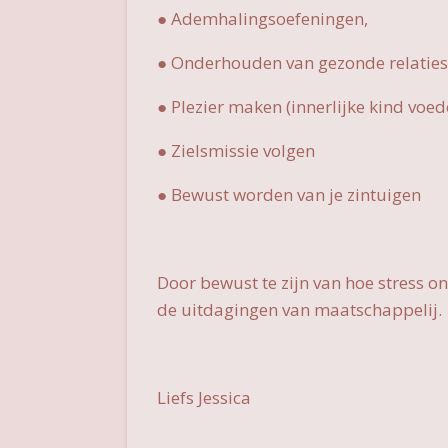
● Ademhalingsoefeningen,
● Onderhouden van gezonde relaties
● Plezier maken (innerlijke kind voed
● Zielsmissie volgen
● Bewust worden van je zintuigen
Door bewust te zijn van hoe stress 
de uitdagingen van maatschappelij.
Liefs Jessica