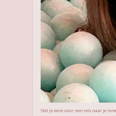
Stel je eens voor: een reis naar je in