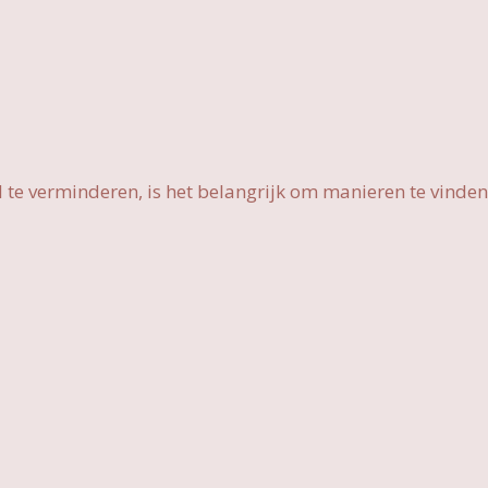
l te verminderen, is het belangrijk om manieren te vinde