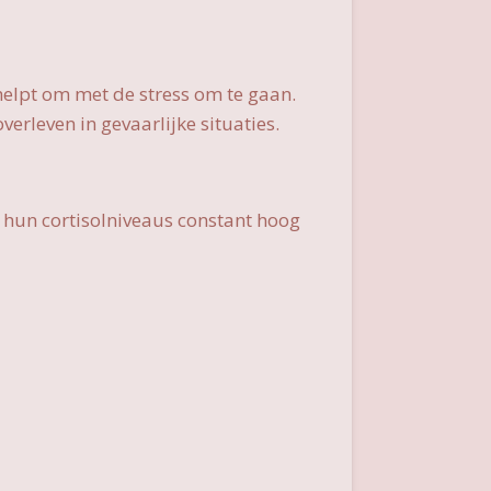
 helpt om met de stress om te gaan.
verleven in gevaarlijke situaties.
 hun cortisolniveaus constant hoog