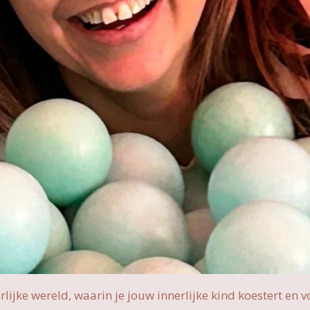
nerlijke wereld, waarin je jouw innerlijke kind koestert en