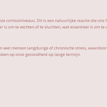
ze cortisolniveaus. Dit is een natuurlijke reactie die ons
 is om te vechten of te vluchten, wat essentieel is om te o
 veel mensen langdurige of chronische stress, waardoor
hebben op onze gezondheid op lange termijn.
: