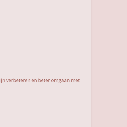
zijn verbeteren en beter omgaan met