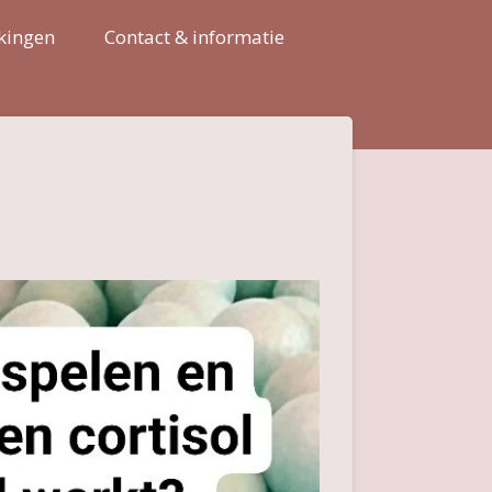
kingen
Contact & informatie