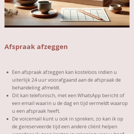
Afspraak afzeggen
Een afspraak afzeggen kan kosteloos indien u
uiterlijk 24 uur voorafgaand aan de afspraak de
behandeling afmeldt.
Dit kan telefonisch, met een WhatsApp bericht of
een email waarin u de dag en tijd vermeldt waarop
u een afspraak heeft.
De voicemail kunt u ook in spreken, zo kan ik op
de gereserveerde tijd een andere cliënt helpen