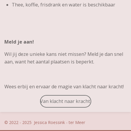
Thee, koffie, frisdrank en water is beschikbaar
Meld je aan!
Wil jij deze unieke kans niet missen? Meld je dan snel
aan, want het aantal plaatsen is beperkt.
Wees erbij en ervaar de magie van klacht naar kracht!
Van klacht naar kracht
© 2022 - 2025 Jessica Roessink - ter Meer