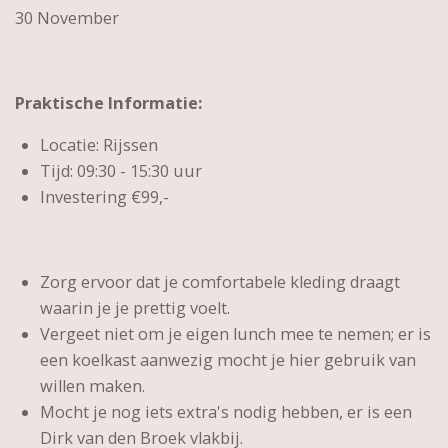
30 November
Praktische Informatie:
Locatie: Rijssen
Tijd: 09:30 - 15:30 uur
Investering €99,-
Zorg ervoor dat je comfortabele kleding draagt
waarin je je prettig voelt.
Vergeet niet om je eigen lunch mee te nemen; er is
een koelkast aanwezig mocht je hier gebruik van
willen maken.
Mocht je nog iets extra's nodig hebben, er is een
Dirk van den Broek vlakbij.