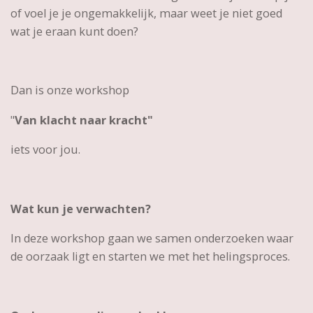
of voel je je ongemakkelijk, maar weet je niet goed
wat je eraan kunt doen?
Dan is onze workshop
"
Van klacht naar kracht"
iets voor jou.
Wat kun je verwachten?
In deze workshop gaan we samen onderzoeken waar
de oorzaak ligt en starten we met het helingsproces.