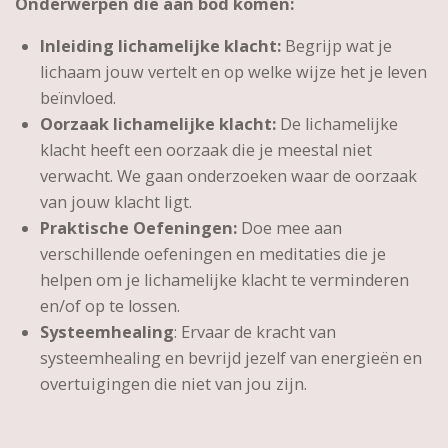
Onderwerpen die aan bod komen:
Inleiding lichamelijke klacht:
Begrijp wat je
lichaam jouw vertelt en op welke wijze het je leven
beïnvloed.
Oorzaak lichamelijke klacht:
De lichamelijke
klacht heeft een oorzaak die je meestal niet
verwacht. We gaan onderzoeken waar de oorzaak
van jouw klacht ligt.
Praktische Oefeningen:
Doe mee aan
verschillende oefeningen en meditaties die je
helpen om je lichamelijke klacht te verminderen
en/of op te lossen.
Systeemhealing
: Ervaar de kracht van
systeemhealing en bevrijd jezelf van energieën en
overtuigingen die niet van jou zijn.