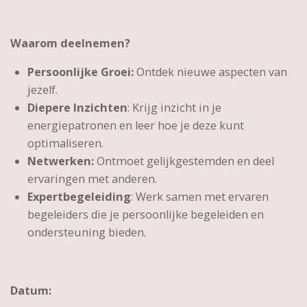
Waarom deelnemen?
Persoonlijke Groei:
Ontdek nieuwe aspecten van
jezelf.
Diepere Inzichten
: Krijg inzicht in je
energiepatronen en leer hoe je deze kunt
optimaliseren.
Netwerken:
Ontmoet gelijkgestemden en deel
ervaringen met anderen.
Expertbegeleiding
: Werk samen met ervaren
begeleiders die je persoonlijke begeleiden en
ondersteuning bieden.
Datum: